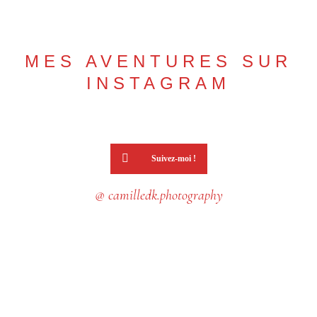
MES AVENTURES SUR
INSTAGRAM
Suivez-moi !
@ camilledk.photography