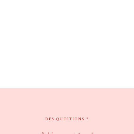
DES QUESTIONS ?