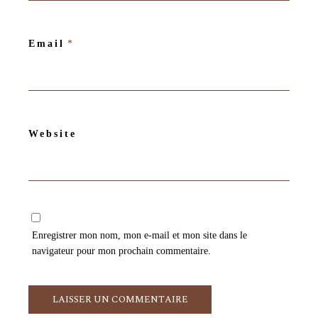
Email
*
Website
Enregistrer mon nom, mon e-mail et mon site dans le
navigateur pour mon prochain commentaire.