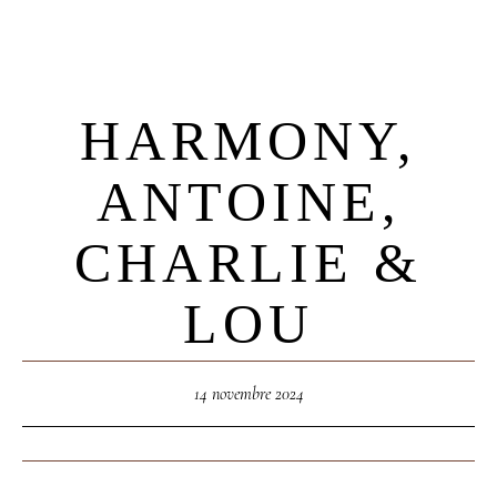
HARMONY,
ANTOINE,
CHARLIE &
LOU
14 novembre 2024