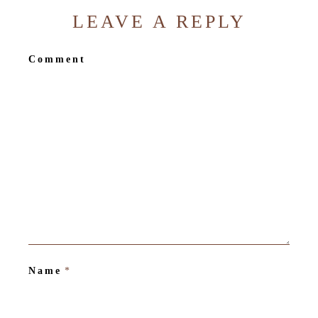
LEAVE A REPLY
Comment
Name
*