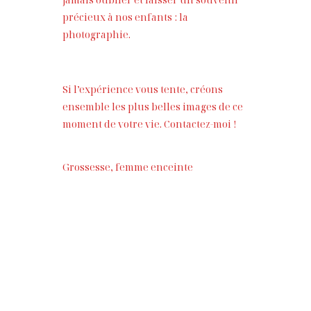
précieux à nos enfants : la
photographie.
Si l’expérience vous tente, créons
ensemble les plus belles images de ce
moment de votre vie. Contactez-moi !
Grossesse, femme enceinte