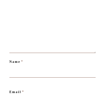
*
Name
*
Email