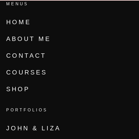
MENUS
HOME
ABOUT ME
CONTACT
COURSES
SHOP
PORTFOLIOS
JOHN & LIZA