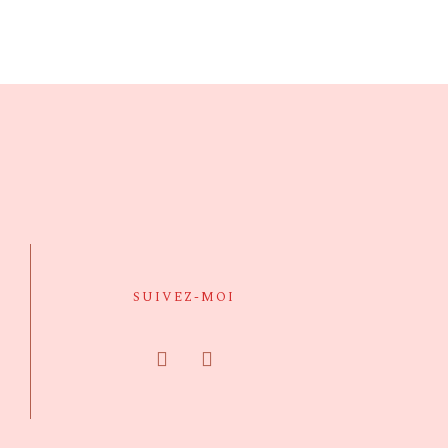
SUIVEZ-MOI