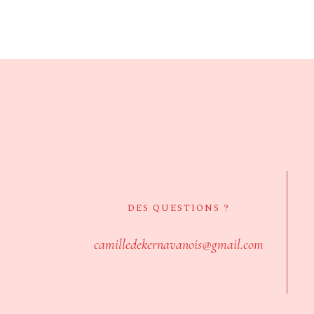
DES QUESTIONS ?
camilledekernavanois@gmail.com