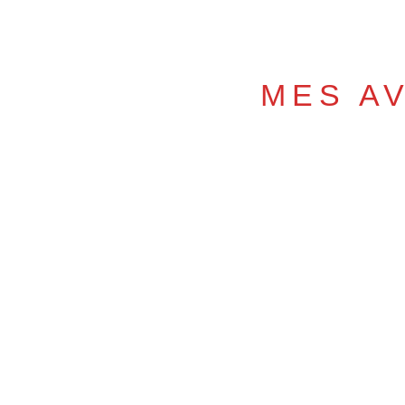
MES A