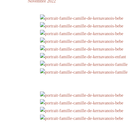
Novembre 2022