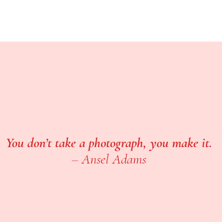
You don’t take a photograph, you make it.
–
Ansel Adams