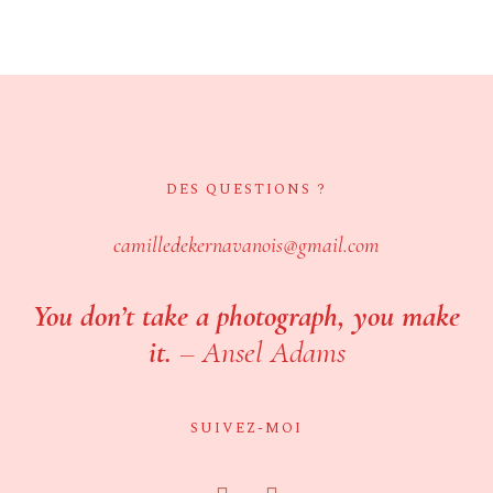
DES QUESTIONS ?
camilledekernavanois@gmail.com
You don’t take a photograph, you make
it.
–
Ansel Adams
SUIVEZ-MOI