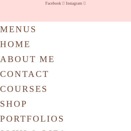
Facebook
Instagram
MENUS
HOME
ABOUT ME
CONTACT
COURSES
SHOP
PORTFOLIOS