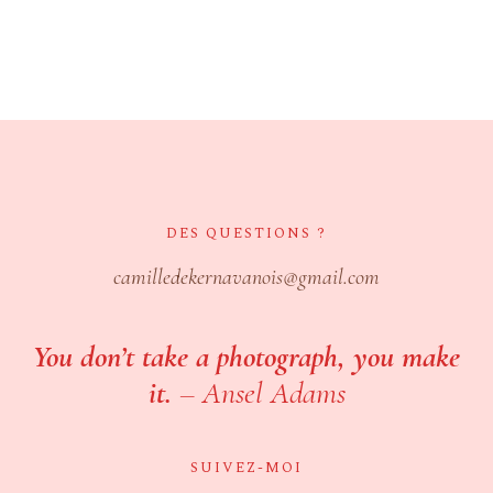
DES QUESTIONS ?
camilledekernavanois@gmail.com
You don’t take a photograph, you make
it.
–
Ansel Adams
SUIVEZ-MOI